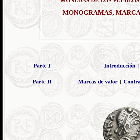
MONEDAS DE LOS PUEBLOS
MONOGRAMAS, MARCAS
Parte I
Introducción
Parte II
Marcas de valor
Contr
|