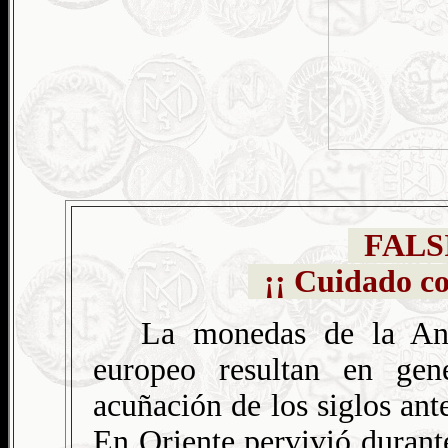
FALS
¡¡ Cuidado co
La monedas de la Anti
europeo resultan en gen
acuñación de los siglos ante
En Oriente pervivió durante