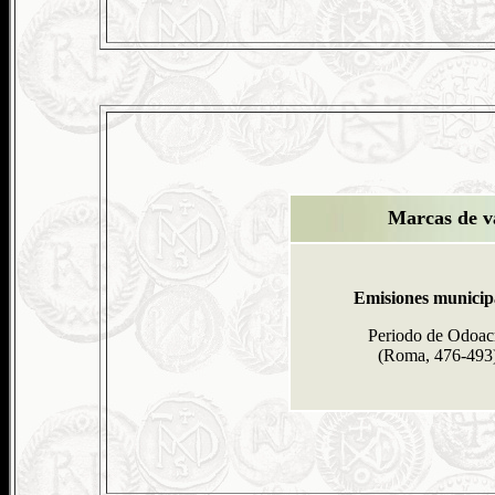
Marcas de v
Emisiones municip
Periodo de Odoac
(Roma, 476-493