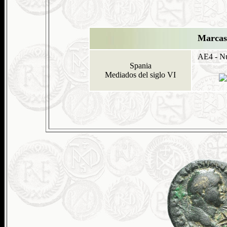
Marcas 
AE4 - 
Spania
Mediados del siglo VI