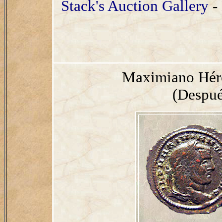
Stack's Auction Gallery
-
Maximiano Hérc
(Despué