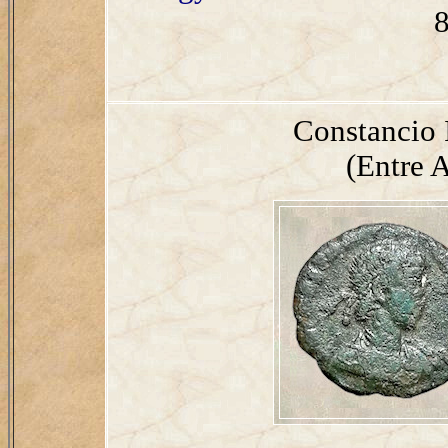
8
Constancio 
(Entre A