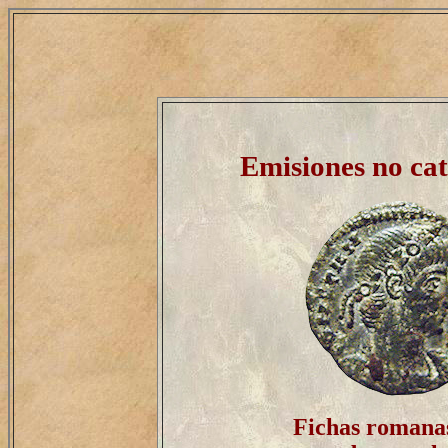
Emisiones no cat
Fichas romanas