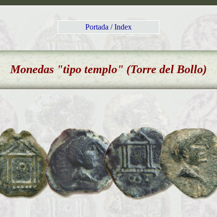
Portada / Index
Monedas "tipo templo" (Torre del Bollo)