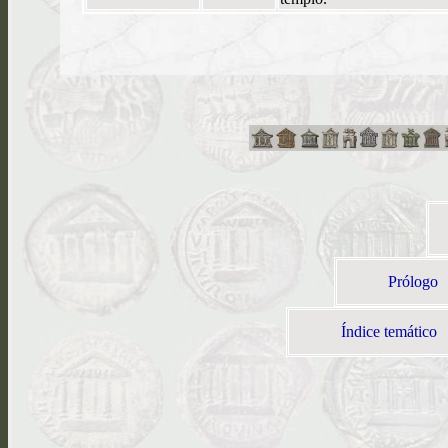
Prólogo
Índice temático