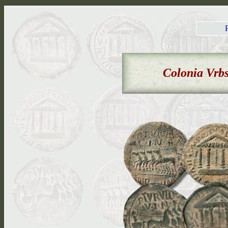
Colonia Vrbs