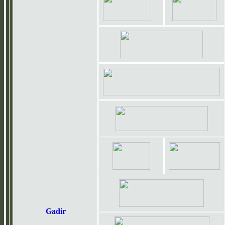
Gadir