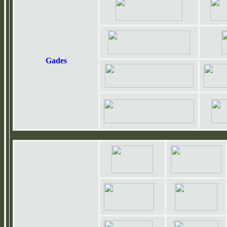
Gades