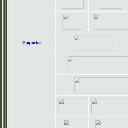
Emporiae