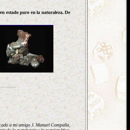
en estado puro en la naturaleza. De
cado a mi amigo J. Manuel Compaña,