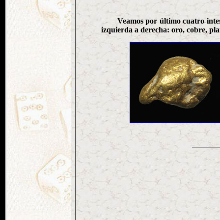
Veamos por último cuatro intes
izquierda a derecha: oro, cobre, pla