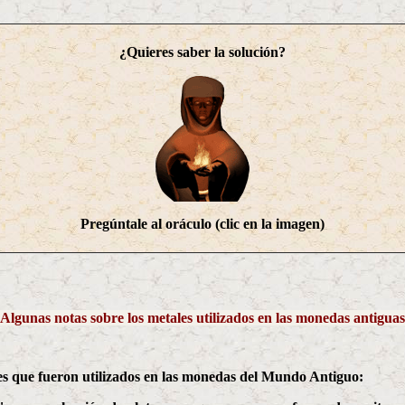
¿Quieres saber la solución?
Pregúntale al oráculo (clic en la imagen)
lgunas notas sobre los metales utilizados en las monedas antigu
es que fueron utilizados en las monedas del Mundo Antiguo: