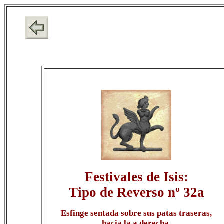
Festivales de Isis:
Tipo de Reverso nº 32a
Esfinge sentada sobre sus patas traseras,
hacia la a derecha,