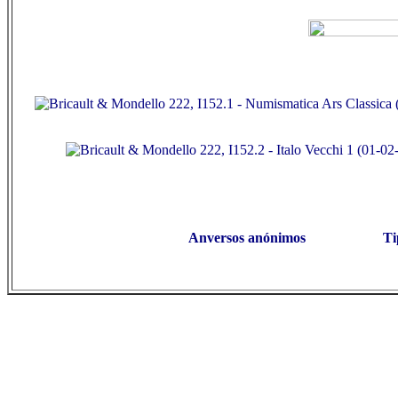
Anversos anónimos
Ti