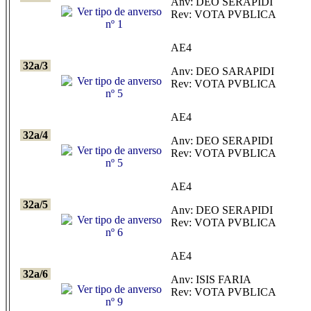
Anv: DEO SERAPIDI
Rev: VOTA PVBLICA
AE4
32a/3
Anv: DEO SARAPIDI
Rev: VOTA PVBLICA
AE4
32a/4
Anv: DEO SERAPIDI
Rev: VOTA PVBLICA
AE4
32a/5
Anv: DEO SERAPIDI
Rev: VOTA PVBLICA
AE4
32a/6
Anv: ISIS FARIA
Rev: VOTA PVBLICA