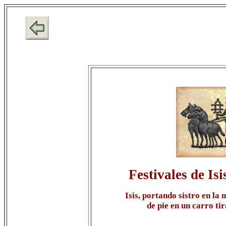
Festivales de Is
Isis, portando sistro en la
de pie en un carro ti