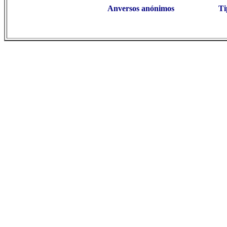
Anversos anónimos
Ti