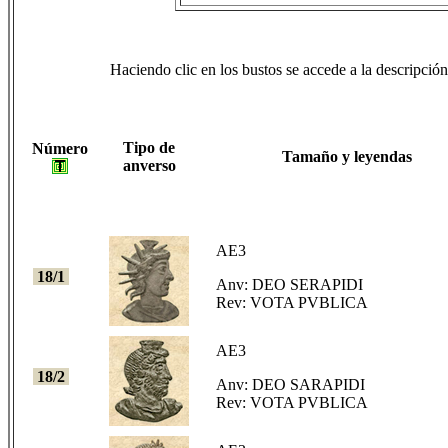
Haciendo clic en los bustos se accede a la descripción 
Tipo de
Número
Tamaño y leyendas
anverso
AE3
18/1
Anv: DEO SERAPIDI
Rev: VOTA PVBLICA
AE3
18/2
Anv: DEO SARAPIDI
Rev: VOTA PVBLICA