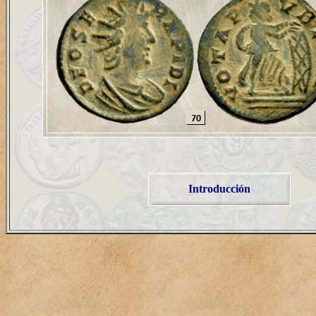
Introducción